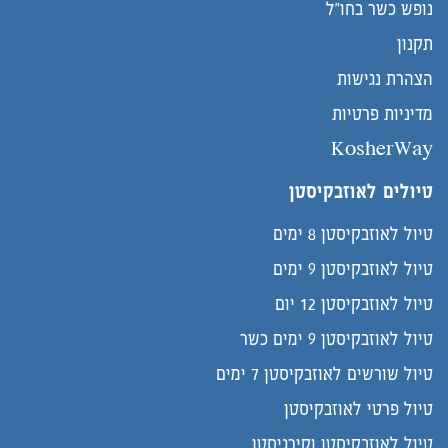
נופש כשר בחו"ל
תקנון
הצהרת נגישות
מדיניות פרטיות
KosherWay
טיולים לאוזבקיסטן
טיול לאוזבקיסטן 8 ימים
טיול לאוזבקיסטן 9 ימים
טיול לאוזבקיסטן 12 יום
טיול לאוזבקיסטן 9 ימים כשר
טיול שורשים לאוזבקיסטן 7 ימים
טיול פרטי לאוזבקיסטן
טיול לאוזבקיסטן וקירגיסטן