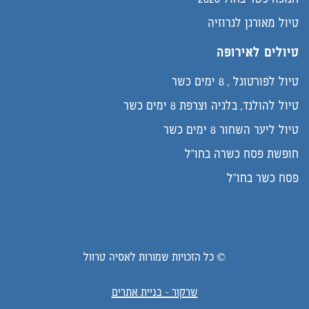
טיול מאורגן לגרוזיה
טיולים לאירופה
טיול לפורטוגל , 8 ימים כשר
טיול להולנד, בלגיה וצרפת 8 ימים כשר
טיול ליער השחור 8 ימים כשר
חופשת פסח כשרה בחו"ל
פסח כשר בחו"ל
© כל הזכויות שמורות לאסיה טרוול
שרקור - בניית אתרים