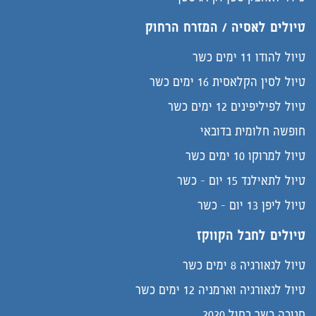
טיולים לאסיה / המזרח הרחוק
טיול להודו 11 ימים כשר
טיול לסין הקלאסית 16 ימים כשר
טיול לפיליפינים 12 ימים כשר
חופשה חלומית בדובאי
טיול למרוקו 10 ימים כשר
טיול לתאילנד 15 יום - כשר
טיול ליפן 13 יום - כשר
טיולים לחבל הקווקז
טיול לגאורגיה 8 ימים כשר
טיול לגאורגיה וארמניה 12 ימים כשר
חנוכה כשר בחול 2020