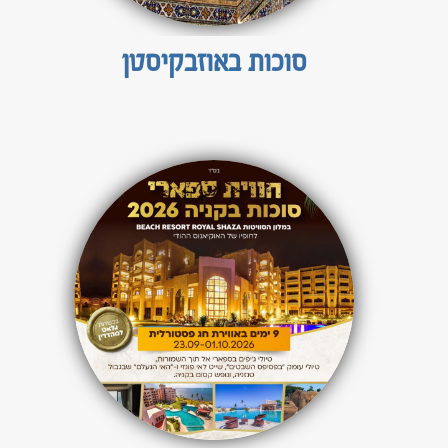
טיולים מאורגנים לדרום אמריקה
סוכות באוזבקיסטן
ברזיל וארגנטינה
טיול לדרום אמריקה 22 יום
טיולים מאורגנים למרכז אמריקה
קובה, קוסטה ריקה וגואטמלה
טיולים מאורגנים לצפון אמריקה
לוח טיולים