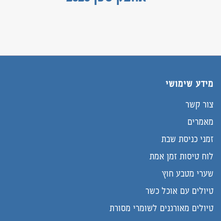
מידע שימושי
צור קשר
מאמרים
זמני כניסת שבת
לוח טיסות זמן אמת
שערי מטבע חוץ
טיולים עם אוכל כשר
טיולים מאורגנים לשומרי מסורת