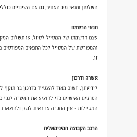
השלטון ותנאי מזג האוויר, גם אם השינויים כוללים
תנאי הרשמה
עצם הרשמתו של המטייל לטיול, או תשלום המקד
והמפורשת של המטייל לכל התנאים המפורטים באת
זו.
אשרה ודרכון
לידיעתך, חשוב מאוד להצטייד בדרכון בר תוקף 
הפרטים האישיים כדי להוציא את האשרה לגבי כל
המטיילות - אין החברה אחראית לנזק ולהוצאות ה
הרכב הקבוצה המינימאלית