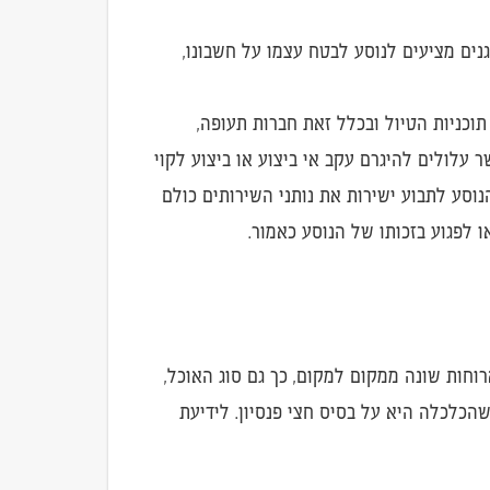
נים מציעים לנוסע לבטח עצמו על חשבונו,
תוכניות הטיול ובכלל זאת חברות תעופה,
ר עלולים להיגרם עקב אי ביצוע או ביצוע לקוי
הנוסע לתבוע ישירות את נותני השירותים כולם
ו לפגוע בזכותו של הנוסע כאמור.
חות שונה ממקום למקום, כך גם סוג האוכל,
ן שהכלכלה היא על בסיס חצי פנסיון. לידיעת