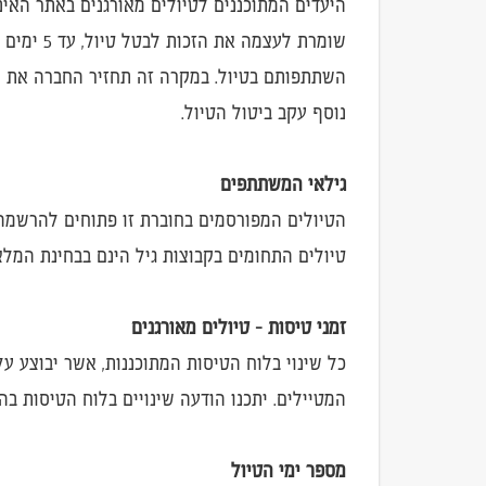
השתתפותם בטיול. במקרה זה תחזיר החברה את הכ
נוסף עקב ביטול הטיול.
גילאי המשתתפים
הטיולים המפורסמים בחוברת זו פתוחים להרשמה ל
טיולים התחומים בקבוצות גיל הינם בבחינת המל
זמני טיסות - טיולים מאורגנים
כל שינוי בלוח הטיסות המתוכננות, אשר יבוצע על
המטיילים. יתכנו הודעה שינויים בלוח הטיסות בה
מספר ימי הטיול