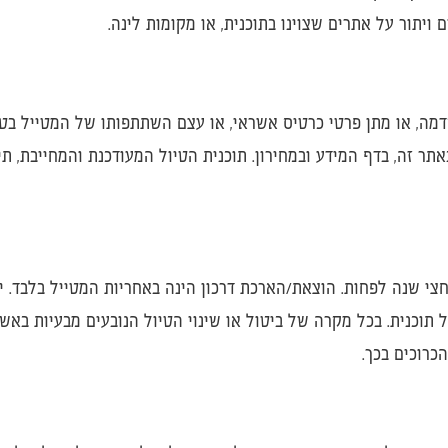
 ויתור על אתרים שצוינו בתוכנית, או מקומות לינה.
מה, או מתן פרטי כרטיס אשראי, או עצם השתתפותו של המטייל בט
ר זה, בדף המידע ובמחירון. תוכנית הטיול המעודכנת והמחייבת, ת
לחצי שנה לפחות. הוצאת/הארכת דרכון הינה באחריות המטייל בלבד.
 תוכנית. בכל מקרה של ביטול או שינוי הטיול הנובעים מבעיות בא
כרוכים בכך.