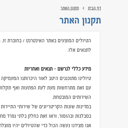
דף הבית
תקנון האתר
תקנון האתר
הטיולים המוצעים באתר האינטרנט / בחוברת זו,
לתנאים אלו.
מידע כללי לנרשם - תנאים ואחריות
טיולינו מתוכננים היטב לאור היכרותנו המעמיקה ע
עם זאת מתרחשות מעת לעת הפתעות ואף תקלות בלת
השירותים המובטחת.
במדינות שונות הקריטריונים של שירותי התיירות ו
בסבלנות ובהומור, וראו זאת כחלק בלתי נפרד מחו
אנו מצידנו נעשה הכול כדי שהטיולים יהיו מוצל