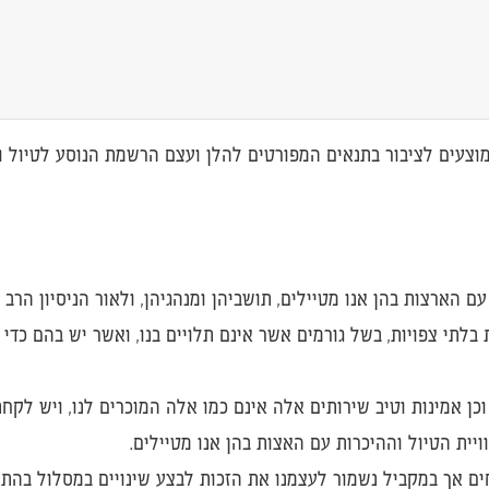
 מוצעים לציבור בתנאים המפורטים להלן ועצם הרשמת הנוסע לטיול
ם הארצות בהן אנו מטיילים, תושביהן ומנהגיהן, ולאור הניסיון הרב 
י צפויות, בשל גורמים אשר אינם תלויים בנו, ואשר יש בהם כדי ל
כן אמינות וטיב שירותים אלה אינם כמו אלה המוכרים לנו, ויש לקחת
ויית הטיול וההיכרות עם האצות בהן אנו מטיילים.
חים אך במקביל נשמור לעצמנו את הזכות לבצע שינויים במסלול בהת