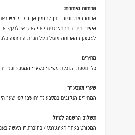
ארוחות מיוחדות
ארוחות צמחוניות ניתן להזמין אך ורק מראש באר
אישור מיוחד מהמארגנים לא יהא זכאי לבקש ארוח
לאספקת הארוחה מוטלת על חברת התעופה בלבד
מחירים
כל תוספת הנובעת משינוי בשערי המטבע ובמחיר כ
שערי מטבע זר
המחירים הנקובים במטבע זר יחושבו לפי שער הע
תשלום הרשמה לטיול