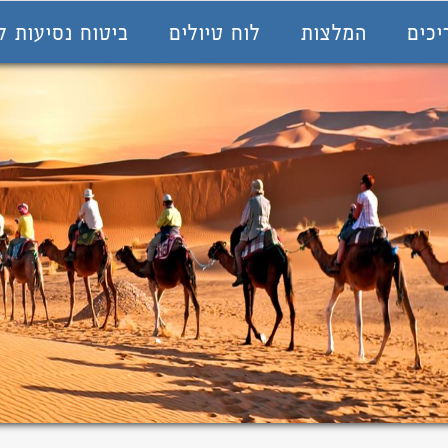
יכים
המלצות
לוח טיולים
ביטוח נסיעות ל