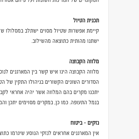
תכנית הטיול
קיימת אפשרות שטיול מסוים ישתלב במסלולו של 
ישתנו מהותית כתוצאה מהשילוב.
מלווה הקבוצה
מלווה הקבוצה הינו איש קשר בין המארגנים לנוס
הסדורים השונים הקשורים בניהולו התקין של הטיול
יתכנו מקרים בהם המלווה אשר יהיה אחראי לקבוצ
בנמל התעופה. כמו כן, במקרים מסוימים יתכן וה
נזקים - ביטוח
אין המארגנים אחראים לנזקי הנוסע שיגרמו כתוצא