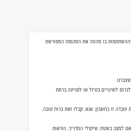
 וההשתתפות בו מהווה את הסכמתו המפורשת
שצברנו.
גרום לשינויים בטיול או לפגיעה ברמת
 עובדה זו בחשבון. אנא, קבלו זאת ברוח טובה,
אם למצב בשטח, שיקולי המדריך, הוראות