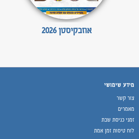
אוזבקיסטן 2026
מידע שימושי
צור קשר
מאמרים
זמני כניסת שבת
לוח טיסות זמן אמת