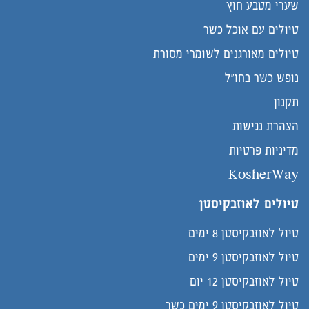
שערי מטבע חוץ
טיולים עם אוכל כשר
טיולים מאורגנים לשומרי מסורת
נופש כשר בחו"ל
תקנון
הצהרת נגישות
מדיניות פרטיות
KosherWay
טיולים לאוזבקיסטן
טיול לאוזבקיסטן 8 ימים
טיול לאוזבקיסטן 9 ימים
טיול לאוזבקיסטן 12 יום
טיול לאוזבקיסטן 9 ימים כשר