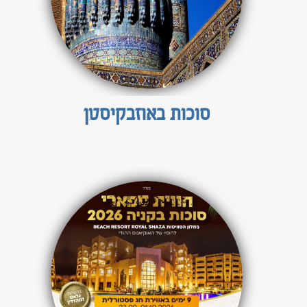
סוכות באוזבקיסטן