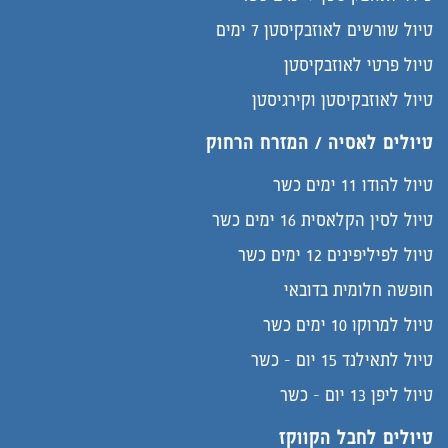
טיול שורשים לאוזבקיסטן 7 ימים
טיול פרטי לאוזבקיסטן
טיול לאוזבקיסטן וקירגיסטן
טיולים לאסיה / המזרח הרחוק
טיול להודו 11 ימים כשר
טיול לסין הקלאסית 16 ימים כשר
טיול לפיליפינים 12 ימים כשר
חופשה חלומית בדובאי
טיול למרוקו 10 ימים כשר
טיול לתאילנד 15 יום - כשר
טיול ליפן 13 יום - כשר
טיולים לחבל הקווקז