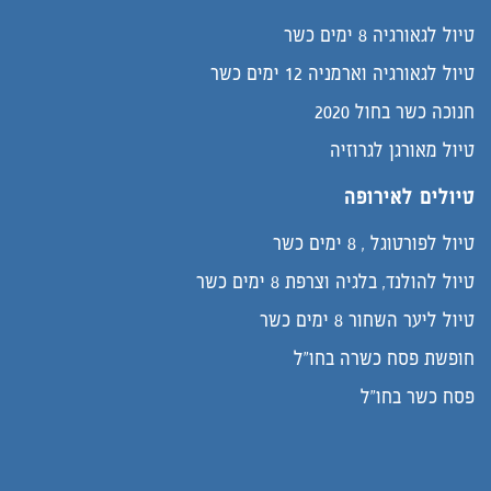
טיול לגאורגיה 8 ימים כשר
טיול לגאורגיה וארמניה 12 ימים כשר
חנוכה כשר בחול 2020
טיול מאורגן לגרוזיה
טיולים לאירופה
טיול לפורטוגל , 8 ימים כשר
טיול להולנד, בלגיה וצרפת 8 ימים כשר
טיול ליער השחור 8 ימים כשר
חופשת פסח כשרה בחו"ל
פסח כשר בחו"ל