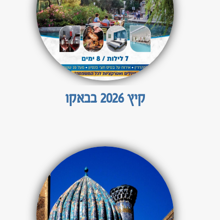
טיולים מאורגנים לדרום אמריקה
ברזיל וארגנטינה
טיול לדרום אמריקה 22 יום
טיולים מאורגנים למרכז אמריקה
קיץ 2026 בבאקו
קובה, קוסטה ריקה וגואטמלה
טיולים מאורגנים לצפון אמריקה
לוח טיולים