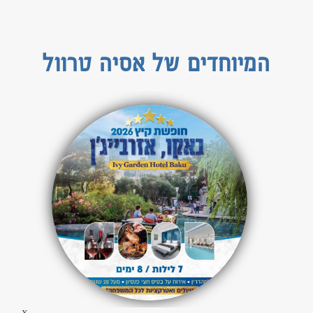
המיוחדים של אסיה טרוול