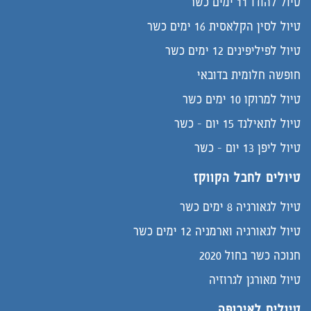
טיול להודו 11 ימים כשר
טיול לסין הקלאסית 16 ימים כשר
טיול לפיליפינים 12 ימים כשר
חופשה חלומית בדובאי
טיול למרוקו 10 ימים כשר
טיול לתאילנד 15 יום - כשר
טיול ליפן 13 יום - כשר
טיולים לחבל הקווקז
טיול לגאורגיה 8 ימים כשר
טיול לגאורגיה וארמניה 12 ימים כשר
חנוכה כשר בחול 2020
טיול מאורגן לגרוזיה
טיולים לאירופה