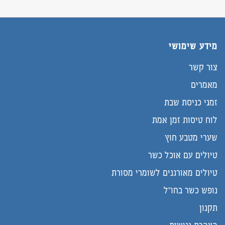
מידע שימושי
צור קשר
מאמרים
זמני כניסת שבת
לוח טיסות זמן אמת
שערי מטבע חוץ
טיולים עם אוכל כשר
טיולים מאורגנים לשומרי מסורת
נופש כשר בחו"ל
תקנון