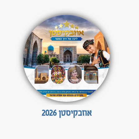
אוזבקיסטן 2026