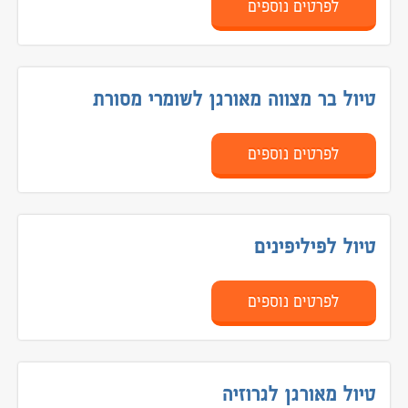
לפרטים נוספים
טיול בר מצווה מאורגן לשומרי מסורת
לפרטים נוספים
טיול לפיליפינים
לפרטים נוספים
טיול מאורגן לגרוזיה