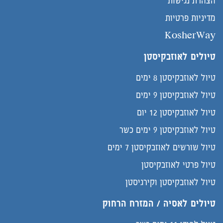
הצהרת נגישות
מדיניות פרטיות
KosherWay
טיולים לאוזבקיסטן
טיול לאוזבקיסטן 8 ימים
טיול לאוזבקיסטן 9 ימים
טיול לאוזבקיסטן 12 יום
טיול לאוזבקיסטן 9 ימים כשר
טיול שורשים לאוזבקיסטן 7 ימים
טיול פרטי לאוזבקיסטן
טיול לאוזבקיסטן וקירגיסטן
טיולים לאסיה / המזרח הרחוק