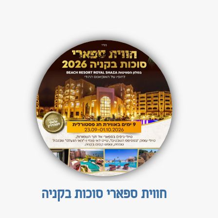
חווית ספארי סוכות בקניה