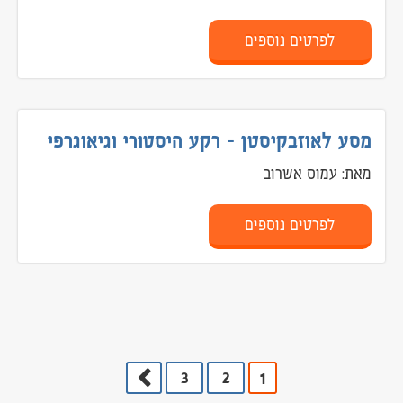
לפרטים נוספים
מסע לאוזבקיסטן - רקע היסטורי וגיאוגרפי
מאת: עמוס אשרוב
לפרטים נוספים
3
2
1