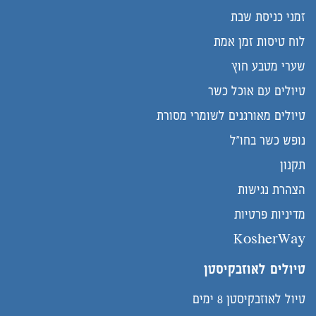
זמני כניסת שבת
לוח טיסות זמן אמת
שערי מטבע חוץ
טיולים עם אוכל כשר
טיולים מאורגנים לשומרי מסורת
נופש כשר בחו"ל
תקנון
הצהרת נגישות
מדיניות פרטיות
KosherWay
טיולים לאוזבקיסטן
טיול לאוזבקיסטן 8 ימים