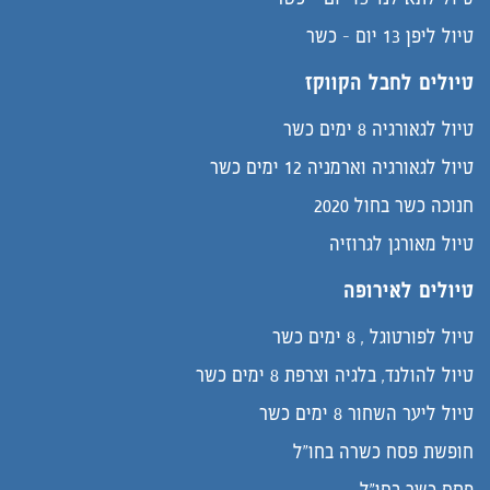
טיול ליפן 13 יום - כשר
טיולים לחבל הקווקז
טיול לגאורגיה 8 ימים כשר
טיול לגאורגיה וארמניה 12 ימים כשר
חנוכה כשר בחול 2020
טיול מאורגן לגרוזיה
טיולים לאירופה
טיול לפורטוגל , 8 ימים כשר
טיול להולנד, בלגיה וצרפת 8 ימים כשר
טיול ליער השחור 8 ימים כשר
חופשת פסח כשרה בחו"ל
פסח כשר בחו"ל