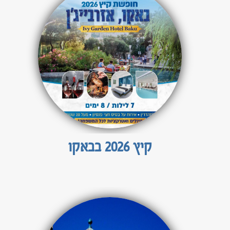
טיולים מאורגנים לדרום אמריקה
ברזיל וארגנטינה
טיול לדרום אמריקה 22 יום
טיולים מאורגנים למרכז אמריקה
קובה, קוסטה ריקה וגואטמלה
טיולים מאורגנים לצפון אמריקה
קיץ 2026 בבאקו
לוח טיולים