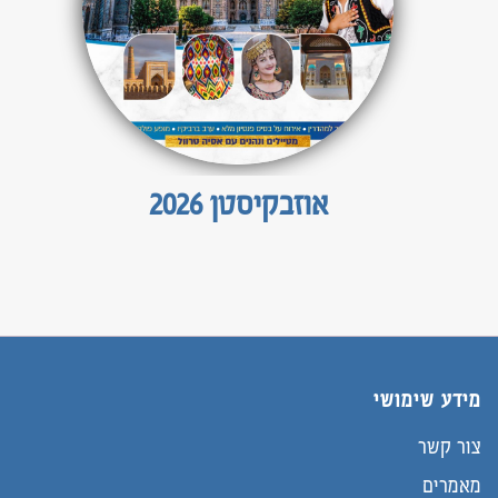
אוזבקיסטן 2026
מידע שימושי
צור קשר
מאמרים