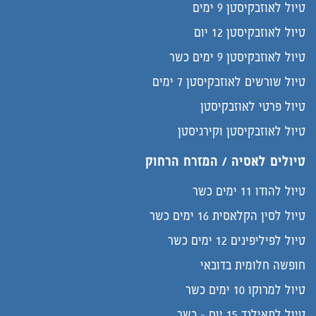
טיול לאוזבקיסטן 9 ימים
טיול לאוזבקיסטן 12 יום
טיול לאוזבקיסטן 9 ימים כשר
טיול שורשים לאוזבקיסטן 7 ימים
טיול פרטי לאוזבקיסטן
טיול לאוזבקיסטן וקירגיסטן
טיולים לאסיה / המזרח הרחוק
טיול להודו 11 ימים כשר
טיול לסין הקלאסית 16 ימים כשר
טיול לפיליפינים 12 ימים כשר
חופשה חלומית בדובאי
טיול למרוקו 10 ימים כשר
טיול לתאילנד 15 יום - כשר