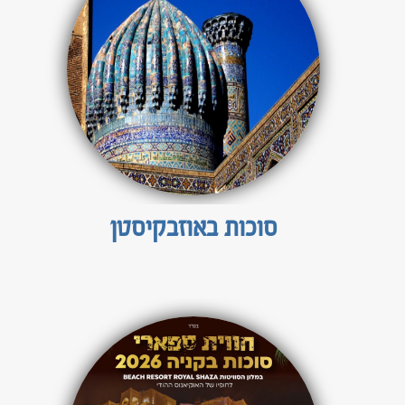
סוכות באוזבקיסטן