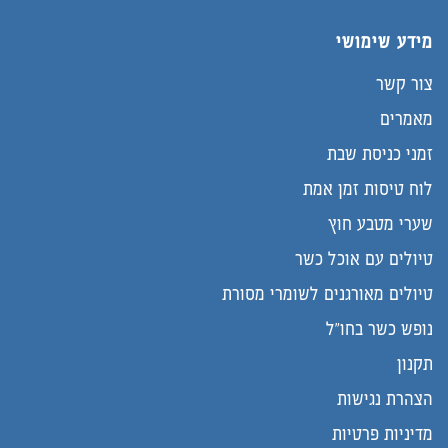
מידע שימושי
צור קשר
מאמרים
זמני כניסת שבת
לוח טיסות זמן אמת
שערי מטבע חוץ
טיולים עם אוכל כשר
טיולים מאורגנים לשומרי מסורת
נופש כשר בחו"ל
תקנון
הצהרת נגישות
מדיניות פרטיות