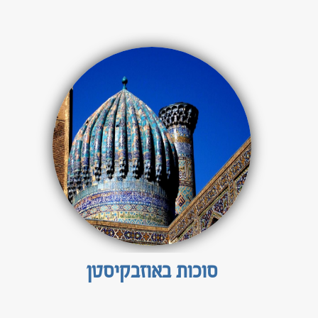
סוכות באוזבקיסטן