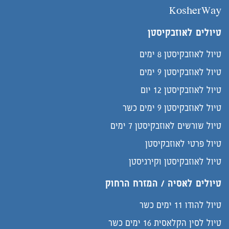
KosherWay
טיולים לאוזבקיסטן
טיול לאוזבקיסטן 8 ימים
טיול לאוזבקיסטן 9 ימים
טיול לאוזבקיסטן 12 יום
טיול לאוזבקיסטן 9 ימים כשר
טיול שורשים לאוזבקיסטן 7 ימים
טיול פרטי לאוזבקיסטן
טיול לאוזבקיסטן וקירגיסטן
טיולים לאסיה / המזרח הרחוק
טיול להודו 11 ימים כשר
טיול לסין הקלאסית 16 ימים כשר