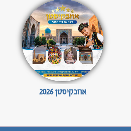
אוזבקיסטן 2026