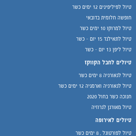
טיול לפיליפינים 12 ימים כשר
חופשה חלומית בדובאי
טיול למרוקו 10 ימים כשר
טיול לתאילנד 15 יום - כשר
טיול ליפן 13 יום - כשר
טיולים לחבל הקווקז
טיול לגאורגיה 8 ימים כשר
טיול לגאורגיה וארמניה 12 ימים כשר
חנוכה כשר בחול 2020
טיול מאורגן לגרוזיה
טיולים לאירופה
טיול לפורטוגל , 8 ימים כשר